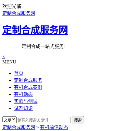
欢迎光临
定制合成服务网
定制合成服务网
---------- 定制合成一站式服务！
×
MENU
首页
定制合成服务
有机合成案例
有机动态
实验与测试
试剂知识
定制合成服务网
>
有机前沿动态