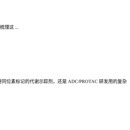
这 ...
素标记的代谢示踪剂，还是 ADC/PROTAC 研发用的复杂