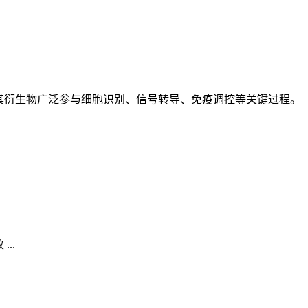
）及其衍生物广泛参与细胞识别、信号转导、免疫调控等关键过程。
..