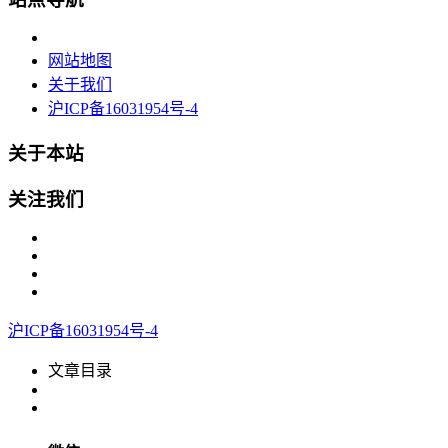
网站地图
关于我们
沪ICP备16031954号-4
关于本站
关注我们
沪ICP备16031954号-4
文章目录