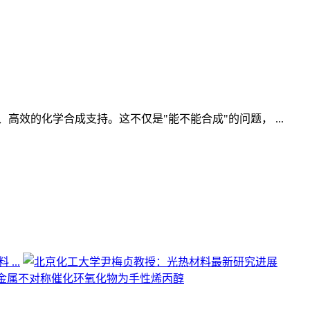
、高效的化学合成支持。这不仅是"能不能合成"的问题， ...
...