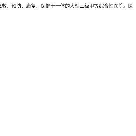
、急救、预防、康复、保健于一体的大型三级甲等综合性医院。医