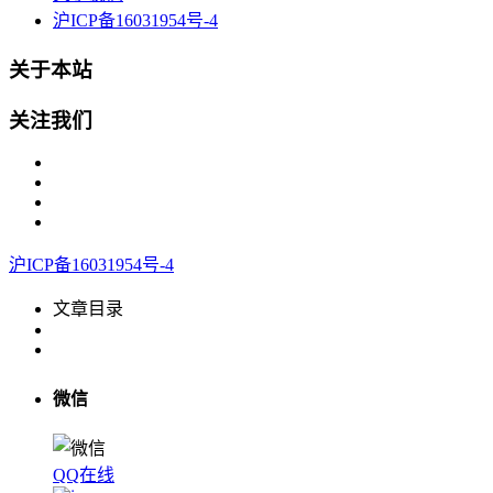
沪ICP备16031954号-4
关于本站
关注我们
沪ICP备16031954号-4
文章目录
微信
QQ在线