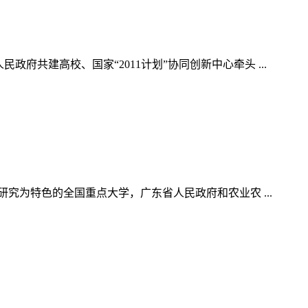
省人民政府共建高校、国家“2011计划”协同创新中心牵头 ...
带区域农业研究为特色的全国重点大学，广东省人民政府和农业农 ...