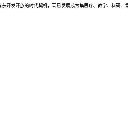
，伴随浦东开发开放的时代契机，现已发展成为集医疗、教学、科研