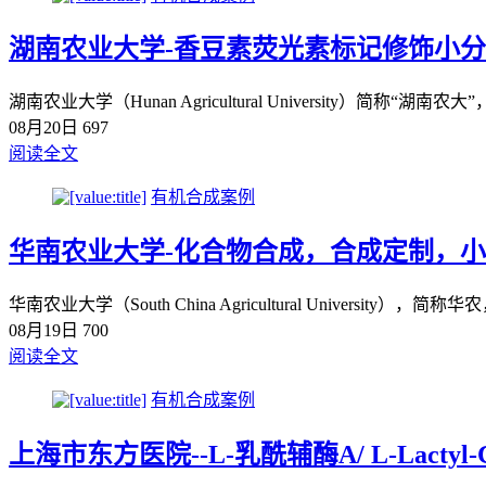
湖南农业大学-香豆素荧光素标记修饰小
湖南农业大学（Hunan Agricultural Universit
08月20日
697
阅读全文
有机合成案例
华南农业大学-化合物合成，合成定制，
华南农业大学（South China Agricultural Uni
08月19日
700
阅读全文
有机合成案例
上海市东方医院--L-乳酰辅酶A/ L-Lactyl-Co