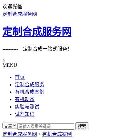
欢迎光临
定制合成服务网
定制合成服务网
---------- 定制合成一站式服务！
×
MENU
首页
定制合成服务
有机合成案例
有机动态
实验与测试
试剂知识
定制合成服务网
>
有机合成案例