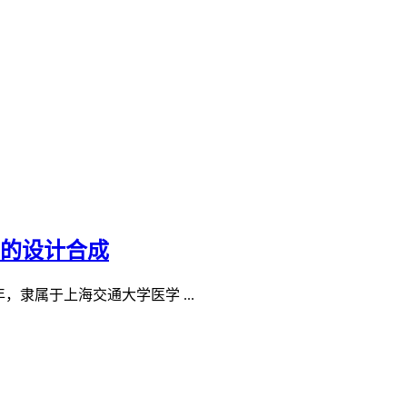
物的设计合成
隶属于上海交通大学医学 ...