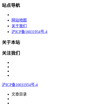
站点导航
网站地图
关于我们
沪ICP备16031954号-4
关于本站
关注我们
沪ICP备16031954号-4
文章目录