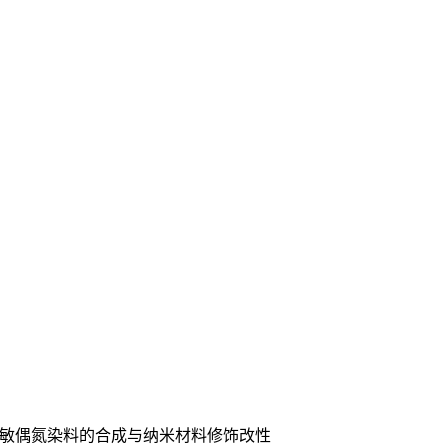
光敏偶氮染料的合成与纳米材料修饰改性