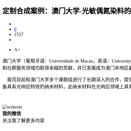
定制合成案例：澳门大学-光敏偶氮染料
0
1557
A+
澳门大学（葡萄牙语：Universidade de Macau，英语：Universit
和社群服务领域均取得卓越的贡献，并已发展成为澳门本地区
我司目前和澳门大学多个课题组进行了长期深入的合作，提
备具有光响应特效的纳米材料，此纳米材料在光响应领域上具
我的微信
关注我了解更多内容