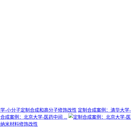
定制合成案例：清华大学-有
合成案例：北京大学-医药中间 ...