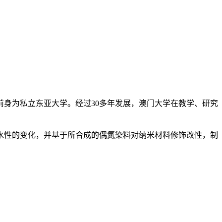
立，前身为私立东亚大学。经过30多年发展，澳门大学在教学、研究
水性的变化，并基于所合成的偶氮染料对纳米材料修饰改性，制