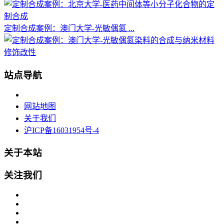
定制合成案例：澳门大学-光敏偶氮 ...
站点导航
网站地图
关于我们
沪ICP备16031954号-4
关于本站
关注我们