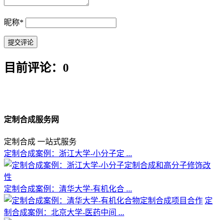
昵称
*
目前评论：0
定制合成服务网
定制合成 一站式服务
定制合成案例：浙江大学-小分子定 ...
定制合成案例：清华大学-有机化合 ...
定
制合成案例：北京大学-医药中间 ...