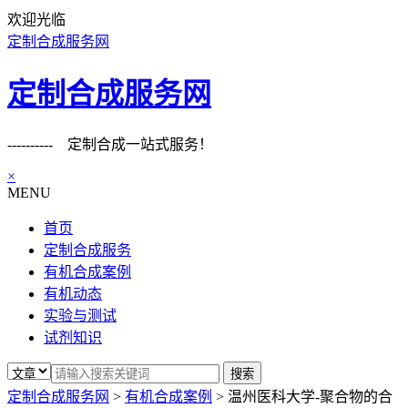
欢迎光临
定制合成服务网
定制合成服务网
---------- 定制合成一站式服务！
×
MENU
首页
定制合成服务
有机合成案例
有机动态
实验与测试
试剂知识
定制合成服务网
>
有机合成案例
>
温州医科大学-聚合物的合