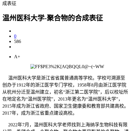
成表征
温州医科大学-聚合物的合成表征
0
586
A+
温州医科大学是浙江省省属普通高等学校。学校可溯源至
创办于1912年的浙江医学专门学校，1958年8月由浙江医学院
从杭州分迁至温州建立，初名“浙江第二医学院”，后以校址所
在地定名为“温州医学院”，2013年更名为“温州医科大学”，
2015年成为浙江省政府、国家卫生健康委和教育部共建高校。
2017年，成为浙江省重点建设高校。
2022年7月，温州医科大学老师找到上海纳孚生物科技有限