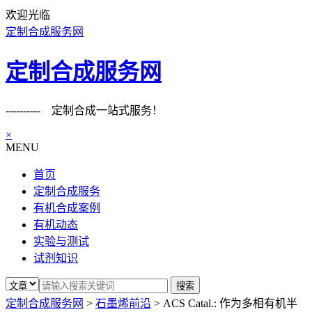
欢迎光临
定制合成服务网
定制合成服务网
---------- 定制合成一站式服务！
×
MENU
首页
定制合成服务
有机合成案例
有机动态
实验与测试
试剂知识
定制合成服务网
>
石墨烯前沿
>
ACS Catal.: 作为多相有机半