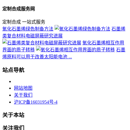
定制合成服务网
定制合成 一站式服务
氧化石墨烯绿色制备方法
石墨烯
类复合材料电磁屏蔽研究进展
氧化石墨烯相互作用
界面的质子转移
石墨
烯原料可以用于改善太阳能电池 ...
站点导航
网站地图
关于我们
沪ICP备16031954号-4
关于本站
关注我们