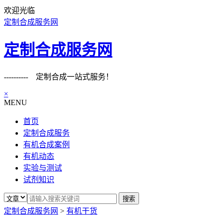
欢迎光临
定制合成服务网
定制合成服务网
---------- 定制合成一站式服务！
×
MENU
首页
定制合成服务
有机合成案例
有机动态
实验与测试
试剂知识
定制合成服务网
>
有机干货