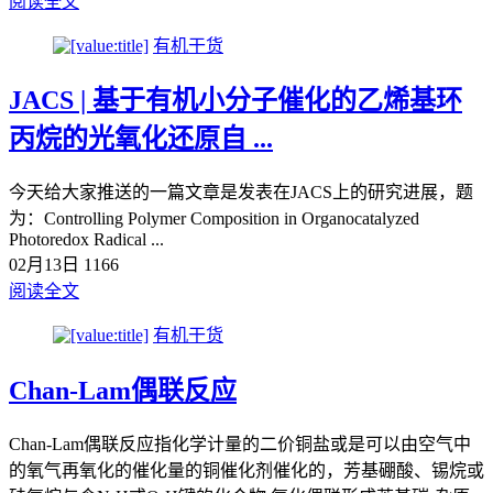
阅读全文
有机干货
JACS | 基于有机小分子催化的乙烯基环
丙烷的光氧化还原自 ...
今天给大家推送的一篇文章是发表在JACS上的研究进展，题
为：Controlling Polymer Composition in Organocatalyzed
Photoredox Radical ...
02月13日
1166
阅读全文
有机干货
Chan-Lam偶联反应
Chan-Lam偶联反应指化学计量的二价铜盐或是可以由空气中
的氧气再氧化的催化量的铜催化剂催化的，芳基硼酸、锡烷或