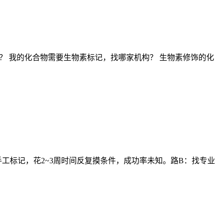
？ 我的化合物需要生物素标记，找哪家机构？ 生物素修饰的化
工标记，花2~3周时间反复摸条件，成功率未知。路B：找专业