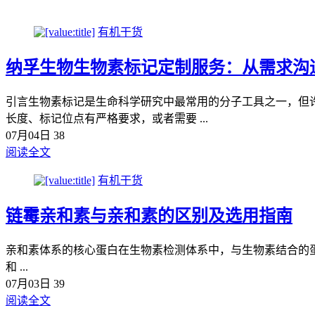
有机干货
纳孚生物生物素标记定制服务：从需求沟
引言生物素标记是生命科学研究中最常用的分子工具之一，但
长度、标记位点有严格要求，或者需要 ...
07月04日
38
阅读全文
有机干货
链霉亲和素与亲和素的区别及选用指南
亲和素体系的核心蛋白在生物素检测体系中，与生物素结合的蛋白质主要有
和 ...
07月03日
39
阅读全文