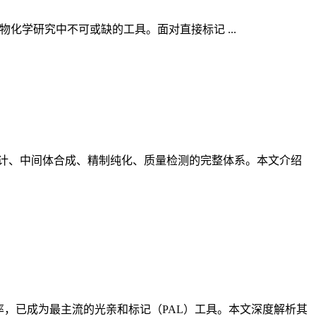
学和生物化学研究中不可或缺的工具。面对直接标记 ...
计、中间体合成、精制纯化、质量检测的完整体系。本文介绍
辨率，已成为最主流的光亲和标记（PAL）工具。本文深度解析其