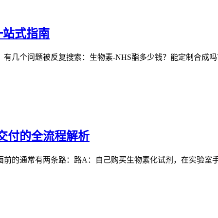
一站式指南
有几个问题被反复搜索：生物素-NHS酯多少钱？能定制合成吗
交付的全流程解析
前的通常有两条路：路A：自己购买生物素化试剂，在实验室手