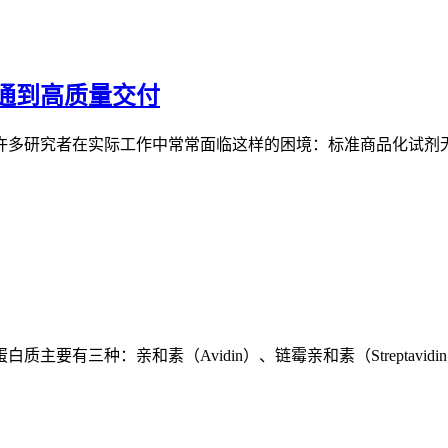
通到高质量交付
许多研究者在实际工作中常常面临这样的困境：标准商品化试剂
三种：亲和素（Avidin）、链霉亲和素（Streptavidin