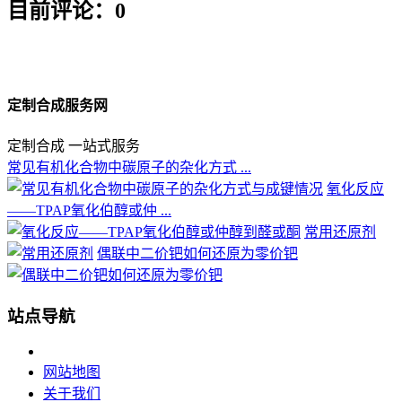
目前评论：0
定制合成服务网
定制合成 一站式服务
常见有机化合物中碳原子的杂化方式 ...
氧化反应
——TPAP氧化伯醇或仲 ...
常用还原剂
偶联中二价钯如何还原为零价钯
站点导航
网站地图
关于我们