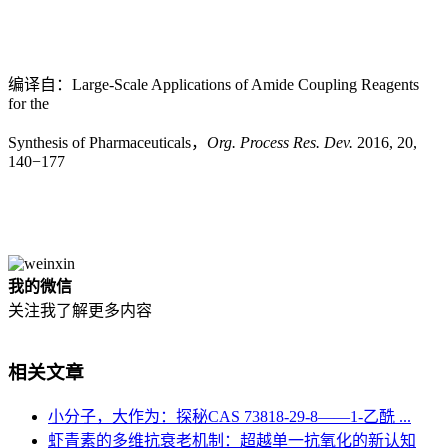
编译自：Large-Scale Applications of Amide Coupling Reagents
for the
Synthesis of Pharmaceuticals，
Org. Process Res. Dev.
2016, 20,
140−177
我的微信
关注我了解更多内容
相关文章
小分子，大作为：探秘CAS 73818-29-8——1-乙酰 ...
虾青素的多维抗衰老机制：超越单一抗氧化的新认知