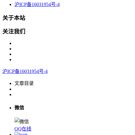
沪ICP备16031954号-4
关于本站
关注我们
沪ICP备16031954号-4
文章目录
微信
QQ在线