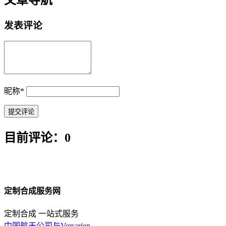
文章导航
发表评论
昵称
*
目前评论：0
定制合成服务网
定制合成 一站式服务
中国航天公司与Versarien ...