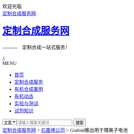
欢迎光临
定制合成服务网
定制合成服务网
---------- 定制合成一站式服务！
×
MENU
首页
定制合成服务
有机合成案例
有机动态
实验与测试
试剂知识
定制合成服务网
>
石墨烯公司
>
Grafoid推出用于锂离子电池