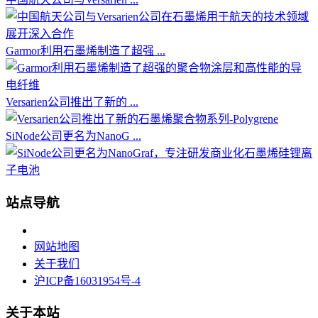
Garmor利用石墨烯制造了超强 ...
Versarien公司推出了新的 ...
SiNode公司更名为NanoG ...
站点导航
网站地图
关于我们
沪ICP备16031954号-4
关于本站