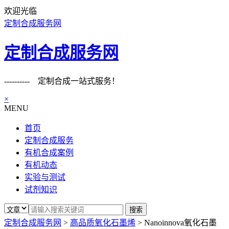
欢迎光临
定制合成服务网
定制合成服务网
---------- 定制合成一站式服务！
×
MENU
首页
定制合成服务
有机合成案例
有机动态
实验与测试
试剂知识
定制合成服务网
>
高品质氧化石墨烯
>
Nanoinnova氧化石墨