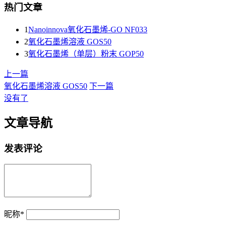
热门文章
1
Nanoinnova氧化石墨烯-GO NF033
2
氧化石墨烯溶液 GOS50
3
氧化石墨烯（单层）粉末 GOP50
上一篇
氧化石墨烯溶液 GOS50
下一篇
没有了
文章导航
发表评论
昵称
*