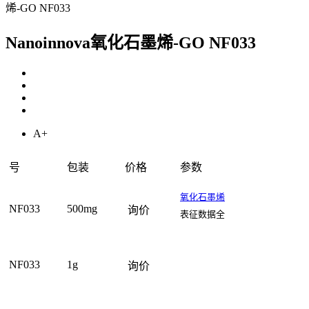
烯-GO NF033
Nanoinnova氧化石墨烯-GO NF033
A+
号
包装
价格
参数
氧化石墨烯
NF033
500mg
询价
表征数据全
NF033
1g
询价