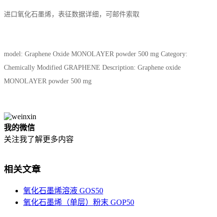
进口氧化石墨烯，表征数据详细，可邮件索取
model: Graphene Oxide MONOLAYER powder 500 mg Category:
Chemically Modified GRAPHENE Description: Graphene oxide
MONOLAYER powder 500 mg
我的微信
关注我了解更多内容
相关文章
氧化石墨烯溶液 GOS50
氧化石墨烯（单层）粉末 GOP50