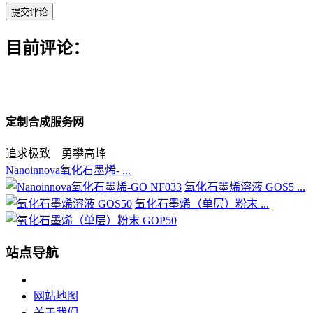
目前评论：
定制合成服务网
追求极致 勇攀高峰
Nanoinnova氧化石墨烯- ...
氧化石墨烯溶液 GOS5 ...
氧化石墨烯（单层）粉末 ...
站点导航
网站地图
关于我们