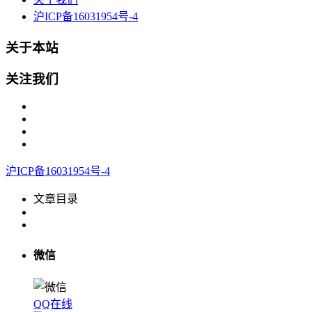
沪ICP备16031954号-4
关于本站
关注我们
沪ICP备16031954号-4
文章目录
微信
QQ在线