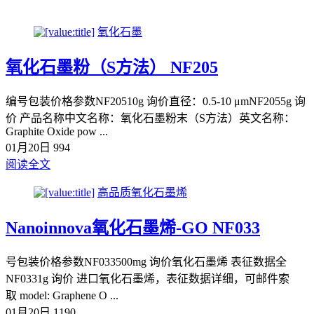
氧化石墨
氧化石墨粉（S方法） NF205
编号包装价格参数NF20510g 询价直径：0.5-10 μmNF2055g 询
价 产品名称中文名称：氧化石墨粉末（S方法）英文名称：
Graphite Oxide pow ...
01月20日
994
阅读全文
高品质氧化石墨烯
Nanoinnova氧化石墨烯-GO NF033
号包装价格参数NF033500mg 询价氧化石墨烯 表征数据全
NF0331g 询价 进口氧化石墨烯，表征数据详细，可邮件索
取 model: Graphene O ...
01月20日
1190