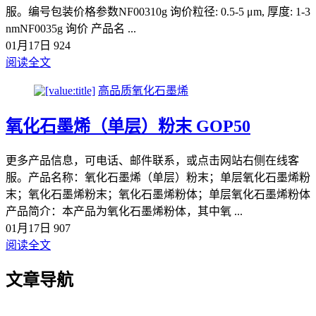
服。编号包装价格参数NF00310g 询价粒径: 0.5-5 μm, 厚度: 1-3
nmNF0035g 询价 产品名 ...
01月17日
924
阅读全文
高品质氧化石墨烯
氧化石墨烯（单层）粉末 GOP50
更多产品信息，可电话、邮件联系，或点击网站右侧在线客
服。产品名称：氧化石墨烯（单层）粉末；单层氧化石墨烯粉
末；氧化石墨烯粉末；氧化石墨烯粉体；单层氧化石墨烯粉体
产品简介：本产品为氧化石墨烯粉体，其中氧 ...
01月17日
907
阅读全文
文章导航