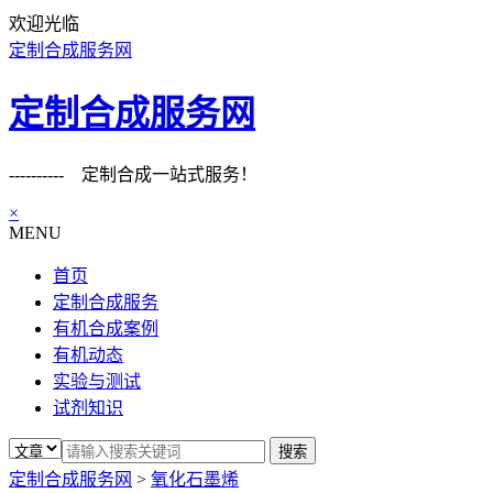
欢迎光临
定制合成服务网
定制合成服务网
---------- 定制合成一站式服务！
×
MENU
首页
定制合成服务
有机合成案例
有机动态
实验与测试
试剂知识
定制合成服务网
>
氧化石墨烯