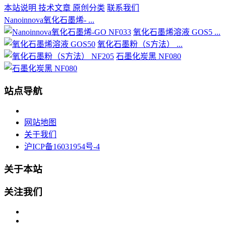
本站说明
技术文章
原创分类
联系我们
Nanoinnova氧化石墨烯- ...
氧化石墨烯溶液 GOS5 ...
氧化石墨粉（S方法） ...
石墨化炭黑 NF080
站点导航
网站地图
关于我们
沪ICP备16031954号-4
关于本站
关注我们