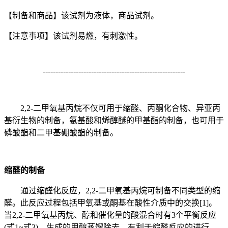
【制备和商品】该试剂为液体，商品试剂。
【注意事项】该试剂易燃，有刺激性。
--------------------------------------------------------
2,2-二甲氧基丙烷不仅可用于缩醛、丙酮化合物、异亚丙
基衍生物的制备，氨基酸和烯醇醚的甲基酯的制备，也可用于
磷酸酯和二甲基硼酸酯的制备。
缩醛的制备
通过缩醛化反应，2,2-二甲氧基丙烷可制备不同类型的缩
醛。此反应过程包括甲氧基或酮基在酸性介质中的交换[1]。
当2,2-二甲氧基丙烷、醇和催化量的酸混合时有3个平衡反应
(式1~式3)。生成的甲醇蒸馏除去，有利于缩醛反应的进行。