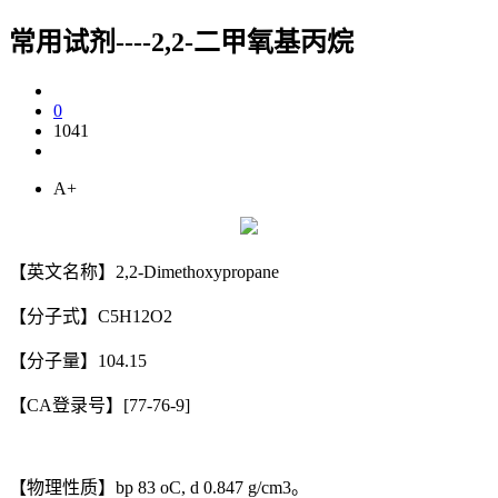
常用试剂----2,2-二甲氧基丙烷
0
1041
A+
【英文名称】2,2-Dimethoxypropane
【分子式】C5H12O2
【分子量】104.15
【CA登录号】[77-76-9]
【物理性质】bp 83 oC, d 0.847 g/cm3。