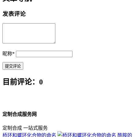
发表评论
昵称
*
目前评论：0
定制合成服务网
定制合成 一站式服务
桥环和螺环化合物的命名
酰胺的