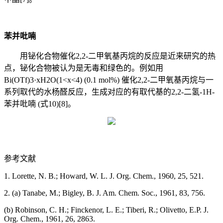
苯并吡喃
用铋化合物催化2,2-二甲氧基丙烷的反应是近来研究的热
点，铋化合物被认为是无毒和绿色的。例如用
Bi(OTf)3·xH2O(1<x<4) (0.1 mol%) 催化2,2-二甲氧基丙烷与一
系列取代的水杨醛反应，生成对应的有取代基的2,2-二氢-1H-
苯并吡喃 (式10)[8]。
参考文献
1. Lorette, N. B.; Howard, W. L. J. Org. Chem., 1960, 25, 521.
2. (a) Tanabe, M.; Bigley, B. J. Am. Chem. Soc., 1961, 83, 756.
(b) Robinson, C. H.; Finckenor, L. E.; Tiberi, R.; Olivetto, E.P. J.
Org. Chem., 1961, 26, 2863.