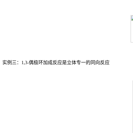
实例三：1,3-偶极环加成反应是立体专一的同向反应