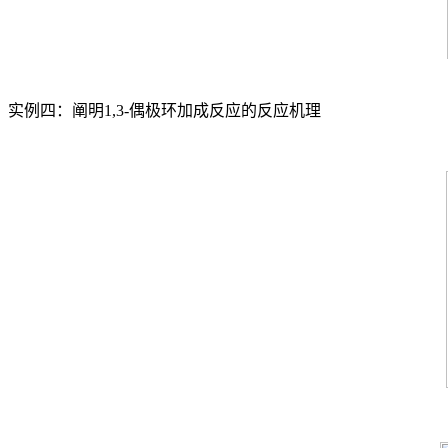
实例四：阐明1,3-偶极环加成反应的反应机理