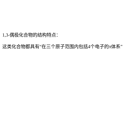
1,3-偶极化合物的结构特点：
这类化合物都具有“在三个原子范围内包括4个电子的π体系”