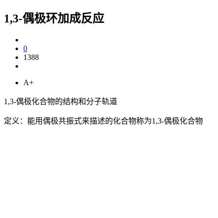
1,3-偶极环加成反应
0
1388
A+
1,3-偶极化合物的结构和分子轨道
定义：能用偶极共振式来描述的化合物称为1,3-偶极化合物