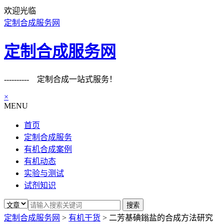
欢迎光临
定制合成服务网
定制合成服务网
---------- 定制合成一站式服务！
×
MENU
首页
定制合成服务
有机合成案例
有机动态
实验与测试
试剂知识
定制合成服务网
>
有机干货
>
二芳基碘鎓盐的合成方法研究