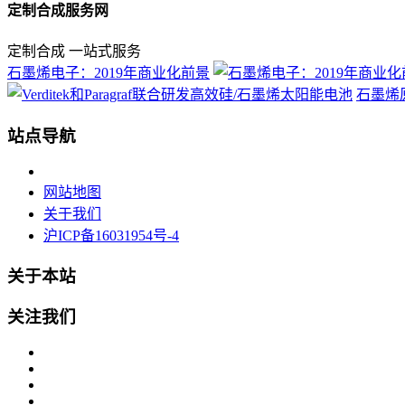
定制合成服务网
定制合成 一站式服务
石墨烯电子：2019年商业化前景
石墨烯
站点导航
网站地图
关于我们
沪ICP备16031954号-4
关于本站
关注我们