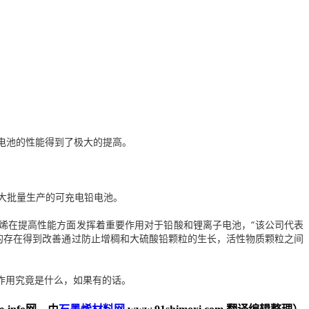
电池的性能得到了极大的提高。
大批量生产的可充电铅电池。
石墨烯在提高性能方面发挥着重要作用对于铅酸和锂离子电池，“该公司代表
的存在得到改善通过防止增稠和大硫酸铅颗粒的生长，活性物质颗粒之间
作用究竟是什么，如果有的话。