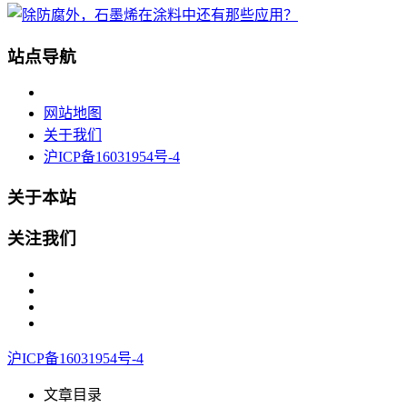
站点导航
网站地图
关于我们
沪ICP备16031954号-4
关于本站
关注我们
沪ICP备16031954号-4
文章目录