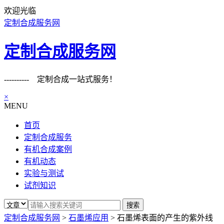
欢迎光临
定制合成服务网
定制合成服务网
---------- 定制合成一站式服务！
×
MENU
首页
定制合成服务
有机合成案例
有机动态
实验与测试
试剂知识
定制合成服务网
>
石墨烯应用
>
石墨烯表面的产生的紫外线