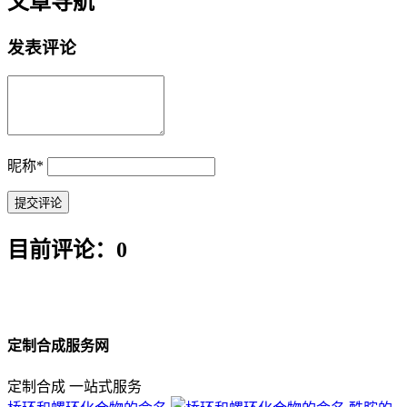
文章导航
发表评论
昵称
*
目前评论：0
定制合成服务网
定制合成 一站式服务