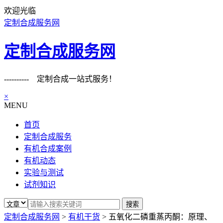
欢迎光临
定制合成服务网
定制合成服务网
---------- 定制合成一站式服务！
×
MENU
首页
定制合成服务
有机合成案例
有机动态
实验与测试
试剂知识
定制合成服务网
>
有机干货
>
五氧化二磷重蒸丙酮：原理、