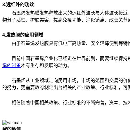
3.远红外的功效
石墨烯发热膜发热释放出来的远红外波长与人体波长接近，集
物分子活性、护肤美容、提高免疫功能、消炎镇痛、改善关节
4.发热膜的应用领域
由于石墨烯发热膜具有低电压高热量、安全轻薄便利等特性
目前中国石墨烯产业化已经走在世界前列，而要继续保持领
烯的制备
才有生存和发展的动力。
石墨烯从工业领域走向民用市场，市场的范围和交易的价值
的努力，更需要政府制定出台相关的产业政策、行业标准，可喜
相信随着中国相关政策、行业标准的不断完善，资本、技术
我的微信