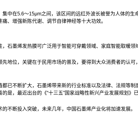
中在5.6～15μm之间，该区间的远红外波长被誉为人体的生
疼痛、增强新陈代谢、调节自律神经等十大功效。
，石墨烯发热膜可广泛用于智能可穿戴领域、家庭智能取暖领
先地位，关键在于民用市场的普及，要得到大众消费者的认可，
都已不断扩大，石墨烯带来新的行业标准以及法律、法规等制度
的是，最近出台的《“十三五”国家战略性新兴产业发展规划》
的不断投入突破，未来几年，中国石墨烯产业化将加速发展。