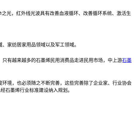
命之光，红外线光波具有改善血液循环、改善循环系统、激活生
域、家纺居家用品领域以及军工领域。
只有越来越多的石墨烯民用消费品走进民用市场，中上游
石墨
环境，也必须随之不断完善，这些完善除了企业家、行业协会
已经石墨烯行业标准建设纳入规划。