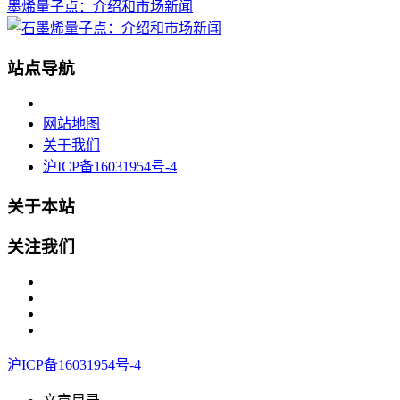
墨烯量子点：介绍和市场新闻
站点导航
网站地图
关于我们
沪ICP备16031954号-4
关于本站
关注我们
沪ICP备16031954号-4