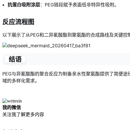
抗蛋白吸附涂层
：PEG链段赋予表面低非特异性吸附。
反应流程图
以下展示了从PEG和二异氰酸酯到聚氨酯的合成路线及关键控
结语
PEG与异氰酸酯的聚合反应为制备亲水性聚氨酯提供了简便途
域的多样化需求。
我的微信
关注我了解更多内容