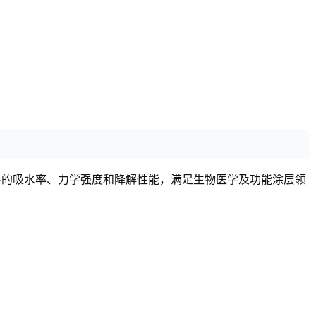
料的吸水率、力学强度和降解性能，满足生物医学及功能涂层领