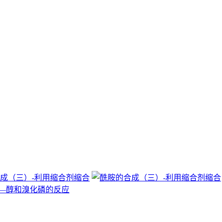
成（三）-利用缩合剂缩合