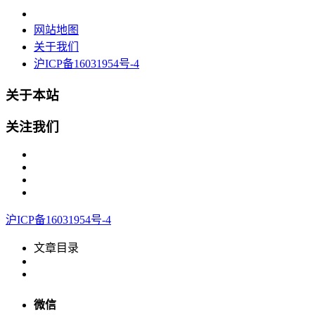
网站地图
关于我们
沪ICP备16031954号-4
关于本站
关注我们
沪ICP备16031954号-4
文章目录
微信