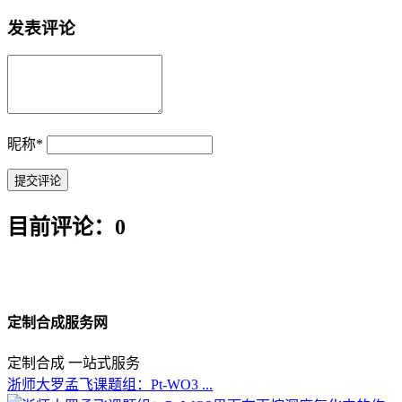
发表评论
昵称
*
目前评论：0
定制合成服务网
定制合成 一站式服务
浙师大罗孟飞课题组：Pt-WO3 ...