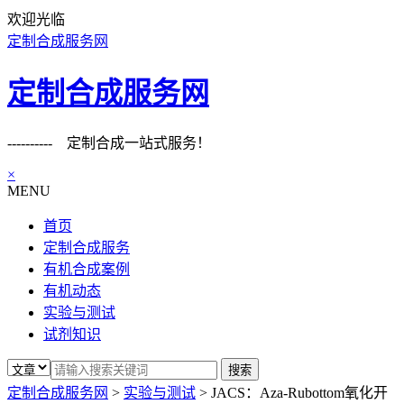
欢迎光临
定制合成服务网
定制合成服务网
---------- 定制合成一站式服务！
×
MENU
首页
定制合成服务
有机合成案例
有机动态
实验与测试
试剂知识
定制合成服务网
>
实验与测试
>
JACS：Aza-Rubottom氧化开